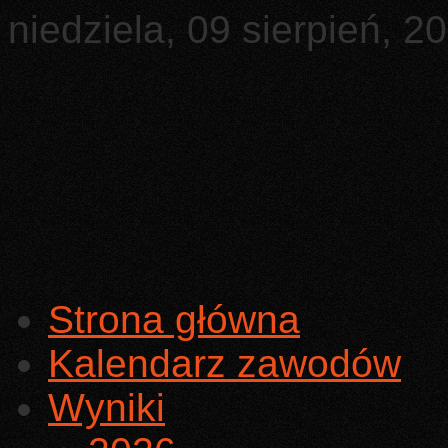
niedziela, 09 sierpień, 2
Strona główna
Kalendarz zawodów
Wyniki