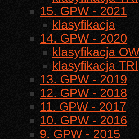
15. GPW - 2021
klasyfikacja
14. GPW - 2020
klasyfikacja O
klasyfikacja TRI
13. GPW - 2019
12. GPW - 2018
11. GPW - 2017
10. GPW - 2016
9. GPW - 2015