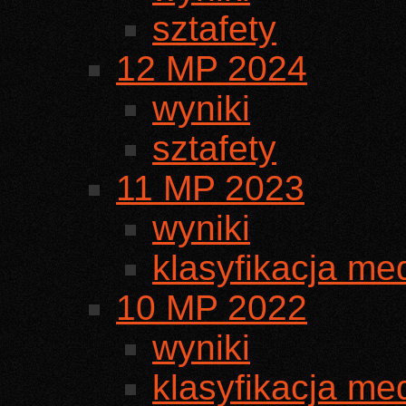
sztafety
12 MP 2024
wyniki
sztafety
11 MP 2023
wyniki
klasyfikacja m
10 MP 2022
wyniki
klasyfikacja m