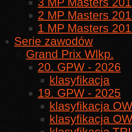
3 MP Masters 201
2 MP Masters 201
1 MP Masters 201
Serie zawodów
Grand Prix Wlkp.
20. GPW - 2026
klasyfikacja
19. GPW - 2025
klasyfikacja O
klasyfikacja OW
klasyfikacja TRI