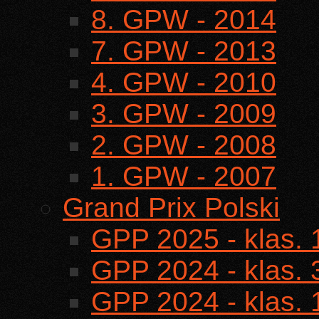
8. GPW - 2014
7. GPW - 2013
4. GPW - 2010
3. GPW - 2009
2. GPW - 2008
1. GPW - 2007
Grand Prix Polski
GPP 2025 - klas.
GPP 2024 - klas.
GPP 2024 - klas.