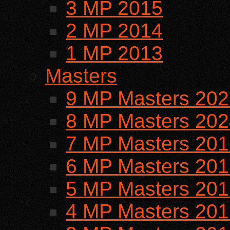
3 MP 2015
2 MP 2014
1 MP 2013
Masters
9 MP Masters 202
8 MP Masters 202
7 MP Masters 201
6 MP Masters 201
5 MP Masters 201
4 MP Masters 201