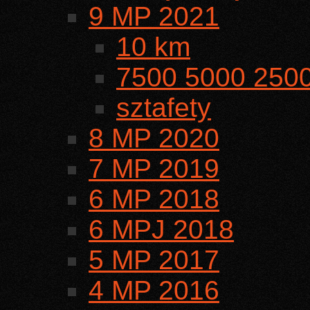
9 MP 2021
10 km
7500 5000 250
sztafety
8 MP 2020
7 MP 2019
6 MP 2018
6 MPJ 2018
5 MP 2017
4 MP 2016