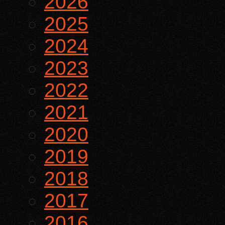
2026
2025
2024
2023
2022
2021
2020
2019
2018
2017
2016