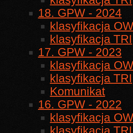
18. GPW - 2024
klasyfikacja O
klasyfikacja TRI
17. GPW - 2023
klasyfikacja O
klasyfikacja TRI
Komunikat
16. GPW - 2022
klasyfikacja O
klasyfikacja TRI