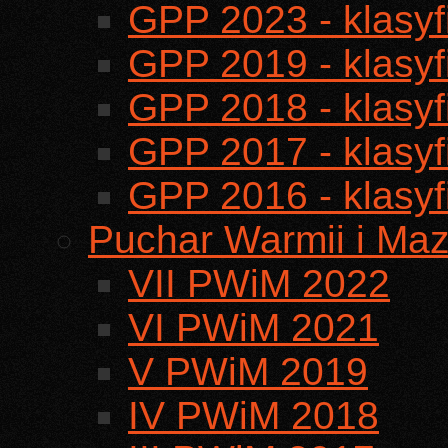
GPP 2023 - klasyf
GPP 2019 - klasyf
GPP 2018 - klasyf
GPP 2017 - klasyf
GPP 2016 - klasyf
Puchar Warmii i Maz
VII PWiM 2022
VI PWiM 2021
V PWiM 2019
IV PWiM 2018